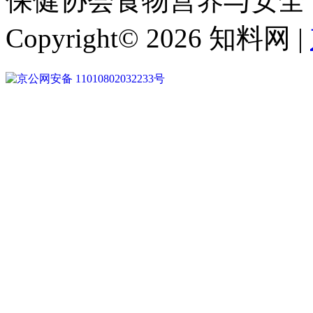
保健协会食物营养与安全
Copyright© 2026 知料网 |
京公网安备 11010802032233号