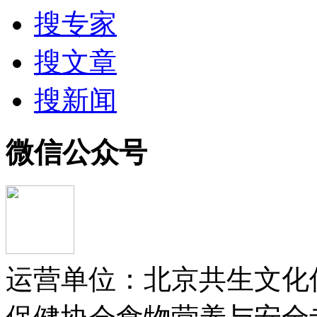
搜专家
搜文章
搜新闻
微信公众号
运营单位：北京共生文化传