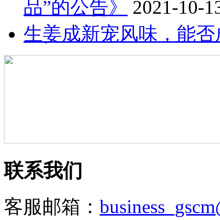
品”的公告》
2021-10-1
生姜成新宠风味，能否
联系我们
客服邮箱：
business_gsc