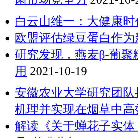
白云山维一：大健康时
欧盟评估绿豆蛋白作为
研究发现，燕麦β-葡
用
2021-10-19
安徽农业大学研究团队
机理并实现在烟草中高
解读《关于蝉花子实体