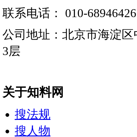
联系电话：
010-68946426
公司地址：北京市海淀区
3层
关于知料网
搜法规
搜人物