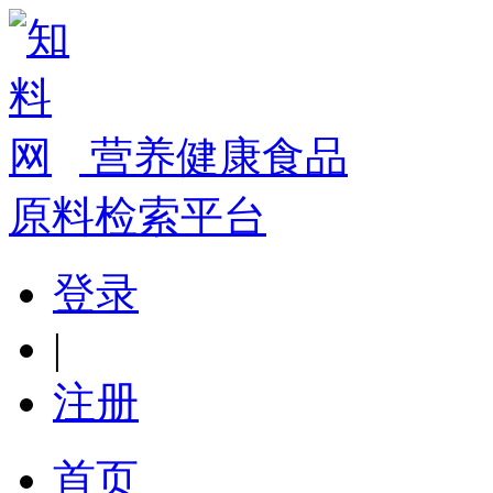
营养健康食品
原料检索平台
登录
|
注册
首页